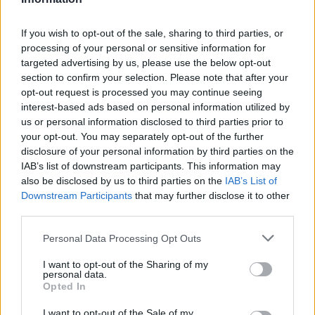
If you wish to opt-out of the sale, sharing to third parties, or
processing of your personal or sensitive information for
targeted advertising by us, please use the below opt-out
section to confirm your selection. Please note that after your
Medve: 380
opt-out request is processed you may continue seeing
Tenyésztett medvék:
interest-based ads based on personal information utilized by
us or personal information disclosed to third parties prior to
your opt-out. You may separately opt-out of the further
disclosure of your personal information by third parties on the
IAB’s list of downstream participants. This information may
also be disclosed by us to third parties on the
IAB’s List of
Downstream Participants
that may further disclose it to other
third parties.
Personal Data Processing Opt Outs
I want to opt-out of the Sharing of my
personal data.
Opted In
I want to opt-out of the Sale of my