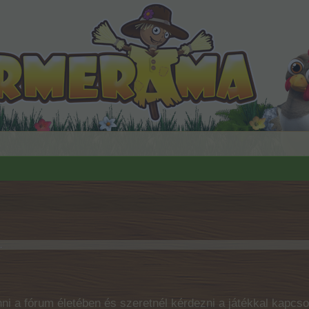
.
ni a fórum életében és szeretnél kérdezni a játékkal kapcso