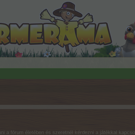
ni a fórum életében és szeretnél kérdezni a játékkal kapcso