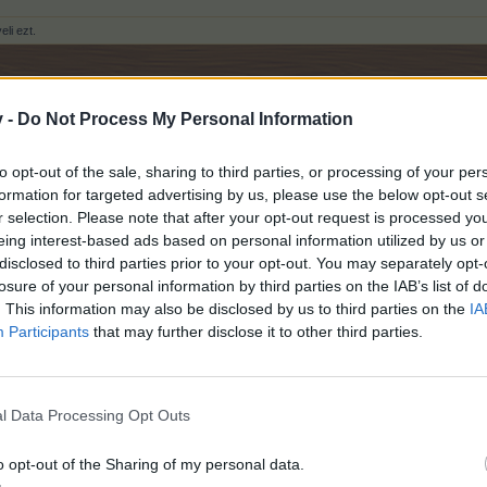
li ezt.
v -
Do Not Process My Personal Information
to opt-out of the sale, sharing to third parties, or processing of your per
formation for targeted advertising by us, please use the below opt-out s
r selection. Please note that after your opt-out request is processed y
eing interest-based ads based on personal information utilized by us or
disclosed to third parties prior to your opt-out. You may separately opt-
losure of your personal information by third parties on the IAB’s list of
. This information may also be disclosed by us to third parties on the
IA
Participants
that may further disclose it to other third parties.
l Data Processing Opt Outs
o opt-out of the Sharing of my personal data.