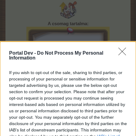
A csomag tartalma:
Portal Dev -
Do Not Process My Personal
Information
If you wish to opt-out of the sale, sharing to third parties, or
processing of your personal or sensitive information for
targeted advertising by us, please use the below opt-out
section to confirm your selection. Please note that after your
opt-out request is processed you may continue seeing
interest-based ads based on personal information utilized by
us or personal information disclosed to third parties prior to
your opt-out. You may separately opt-out of the further
disclosure of your personal information by third parties on the
IAB’s list of downstream participants. This information may