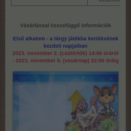
Vásárlással összefüggő információk
Első alkalom - a tárgy játékba kerülésének
kezdeti napjaiban
2023. november 2. (csütörtök) 14:00 óráról
- 2023. november 5. (vasárnap) 22:00 óráig