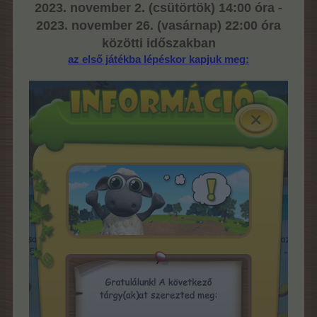
2023. november 2. (csütörtök) 14:00 óra -
2023. november 26. (vasárnap) 22:00 óra
közötti időszakban
az első játékba lépéskor kapjuk meg: