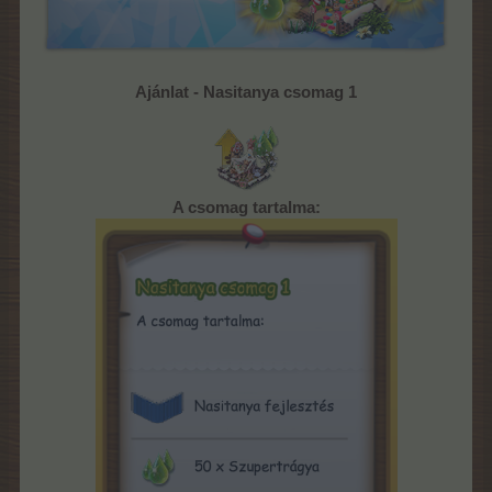
Ajánlat - Nasitanya csomag 1
A csomag tartalma: