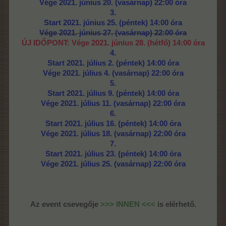
Vége 2021. június 20. (vasárnap) 22:00 óra
3.
Start 2021. június 25. (péntek) 14:00 óra
Vége 2021. június 27. (vasárnap) 22:00 óra
ÚJ IDŐPONT:
Vége 2021. június 28. (hétfő) 14:00 óra
4.
Start 2021. július 2. (péntek) 14:00 óra
Vége 2021. július 4. (vasárnap) 22:00 óra
5.
Start 2021. július 9. (péntek) 14:00 óra
Vége 2021. július 11. (vasárnap) 22:00 óra
6.
Start 2021. július 16. (péntek) 14:00 óra
Vége 2021. július 18. (vasárnap) 22:00 óra
7.
Start 2021. július 23. (péntek) 14:00 óra
Vége 2021. július 25. (vasárnap) 22:00 óra
Az event csevegője
>>> INNEN <<<
is elérhető.