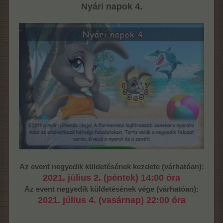
Nyári napok 4.
Az event negyedik küldetésének kezdete (várhatóan):
2021. július 2. (péntek) 14:00 óra
Az event negyedik küldetésének vége (várhatóan):
2021. július 4. (vasárnap) 22:00 óra