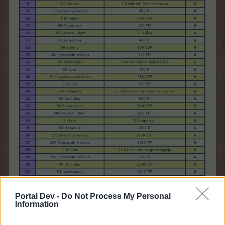
Portal Dev -
Do Not Process My Personal
Information