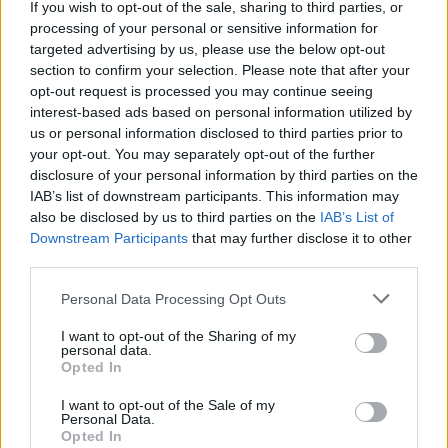
If you wish to opt-out of the sale, sharing to third parties, or
processing of your personal or sensitive information for
targeted advertising by us, please use the below opt-out
section to confirm your selection. Please note that after your
opt-out request is processed you may continue seeing
interest-based ads based on personal information utilized by
us or personal information disclosed to third parties prior to
your opt-out. You may separately opt-out of the further
disclosure of your personal information by third parties on the
IAB’s list of downstream participants. This information may
also be disclosed by us to third parties on the
IAB’s List of
Downstream Participants
that may further disclose it to other
third parties.
Personal Data Processing Opt Outs
I want to opt-out of the Sharing of my
personal data.
Opted In
I want to opt-out of the Sale of my
Personal Data.
Opted In