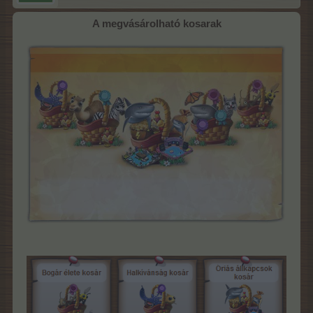
A megvásárolható kosarak