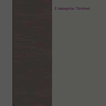
2. kategória: Történet