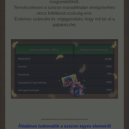
megrendelőktől.
Természetesen a szezon maradéktalan elvégzéséhez
nincs feltétlenül szükség erre.
Érdemes számolni és végiggondolni, hogy mit bír el a
pajtakészlet.
***************************
Általános tudnivalók a szezon egyes elemeiről