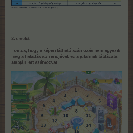
2. emelet
Fontos, hogy a képen látható számozás nem egyezik
meg a haladás sorrendjével, ez a jutalmak táblázata
alapján lett számozva!