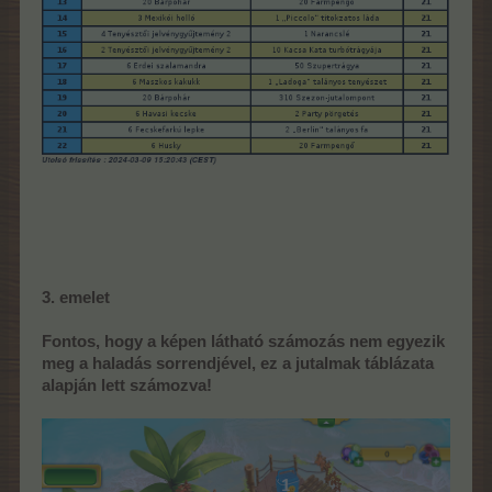
3. emelet
Fontos, hogy a képen látható számozás nem egyezik
meg a haladás sorrendjével, ez a jutalmak táblázata
alapján lett számozva!